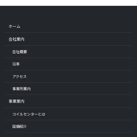
ホーム
会社案内
会社概要
沿革
アクセス
事業所案内
事業案内
コイルセンターとは
設備紹介