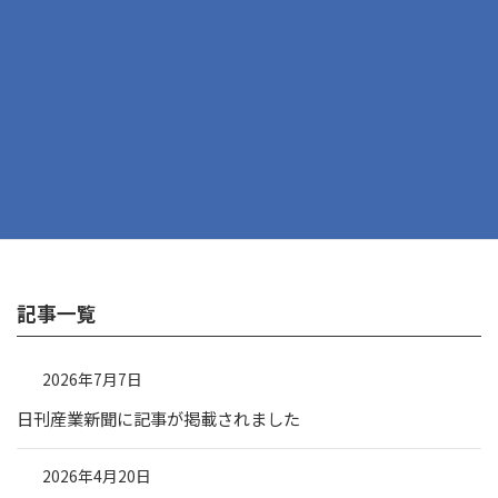
次の記事
KES活動によるアルミ缶回収による寄付のご報告
記事一覧
2026年7月7日
日刊産業新聞に記事が掲載されました
2026年4月20日