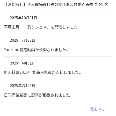
【お知らせ】代表取締役社長の交代および拠点再編について
2025年10月31日
平塚工場 「釣りフェス」を開催しました
2025年7月22日
Youtube限定動画が公開されました。
2025年4月8日
新入社員2025年度 新入社員が入社しました。
2025年2月26日
日刊産業新聞に記事が掲載されました
一覧をみる