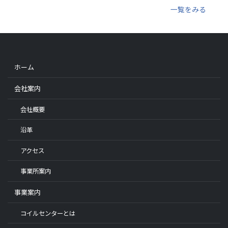
一覧をみる
ホーム
会社案内
会社概要
沿革
アクセス
事業所案内
事業案内
コイルセンターとは