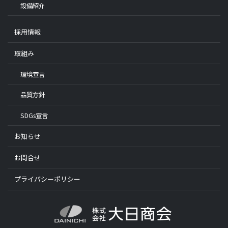
設備紹介
採用情報
取組み
環境宣言
品質方針
SDGs宣言
お知らせ
お問合せ
プライバシーポリシー