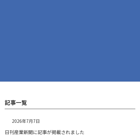
次の記事
新入社員2025年度 新入社員が入社しました。
記事一覧
2026年7月7日
日刊産業新聞に記事が掲載されました